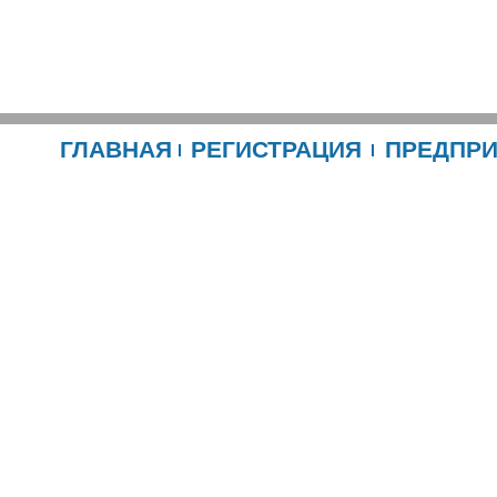
ГЛАВНАЯ
РЕГИСТРАЦИЯ
ПРЕДПР