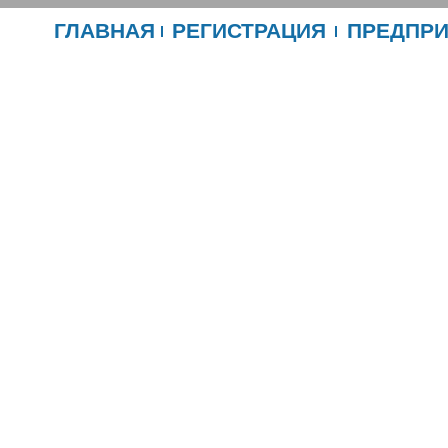
ГЛАВНАЯ
РЕГИСТРАЦИЯ
ПРЕДПР