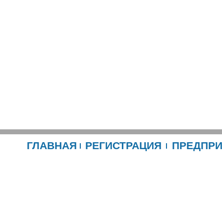
ГЛАВНАЯ
РЕГИСТРАЦИЯ
ПРЕДПР