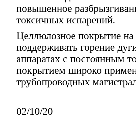
повышенное разбрызгивани
токсичных испарений.
Целлюлозное покрытие на 
поддерживать горение дуг
аппаратах с постоянным т
покрытием широко примен
трубопроводных магистра
02/10/20