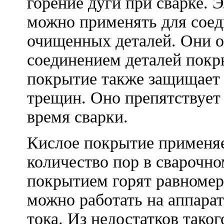
горение дуги при сварке.
можно применять для соед
очищенных деталей. Они о
соединением деталей покр
покрытие также защищает 
трещин. Оно препятствует
время сварки.
Кислое покрытие применяе
количество пор в сварочн
покрытием горят равномер
можно работать на аппара
тока. Из недостатков тако