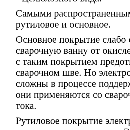
Самыми распространенны
рутиловое и основное.
Основное покрытие слабо 
сварочную ванну от окисл
с таким покрытием предот
сварочном шве. Но электр
сложны в процессе поддер
они применяются со сваро
тока.
Рутиловое покрытие элект