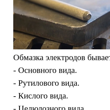
Обмазка электродов бывае
- Основного вида.
- Рутилового вида.
- Кислого вида.
- Целюлозного вида.