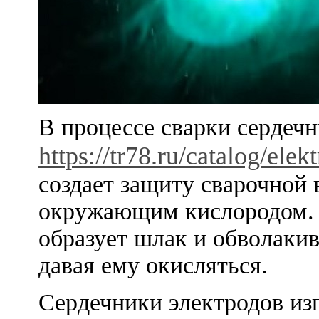
В процессе сварки сердечн
https://tr78.ru/catalog/elek
создает защиту сварочной 
окружающим кислородом. 
образует шлак и обволаки
давая ему окисляться.
Сердечники электродов из