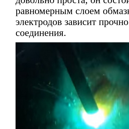
равномерным слоем обмазк
электродов зависит прочно
соединения.