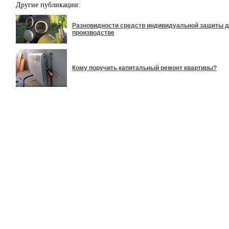
Другие публикации:
Разновидности средств индивидуальной защиты д
производстве
Кому поручить капитальный ремонт квартиры?