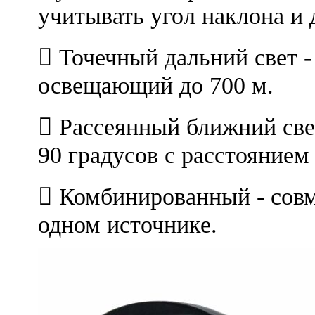
учитывать угол наклона и 
 Точечный дальний свет -
освещающий до 700 м.
 Рассеянный ближний све
90 градусов с расстоянием 
 Комбинированный - совм
одном источнике.