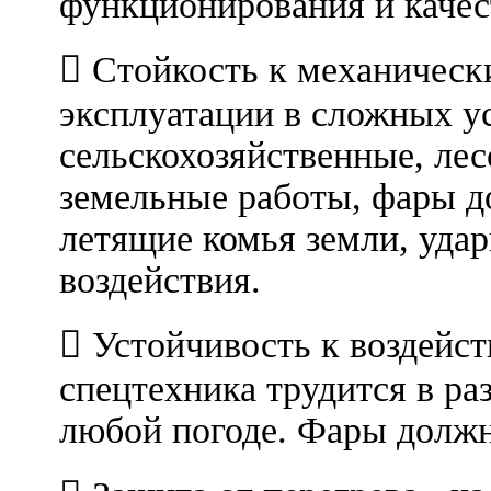
функционирования и качес
 Стойкость к механическ
эксплуатации в сложных ус
сельскохозяйственные, ле
земельные работы, фары д
летящие комья земли, уда
воздействия.
 Устойчивость к воздейст
спецтехника трудится в ра
любой погоде. Фары должн