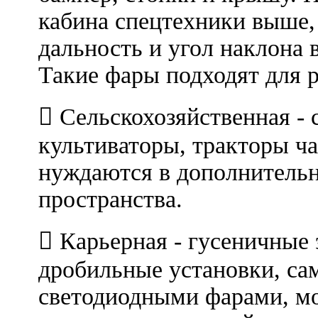
кабина спецтехники выше,
дальность и угол наклона 
Такие фары подходят для 
 Сельскохозяйственная - 
культиваторы, тракторы ча
нуждаются в дополнитель
пространства.
 Карьерная - гусеничные 
дробильные установки, са
светодиодными фарами, мо