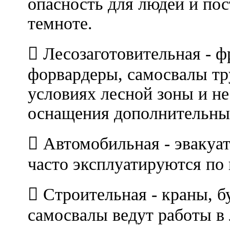
опасность для людей и по
темноте.
 Лесозаготовительная - 
форвардеры, самосвалы тр
условиях лесной зоны и не
оснащения дополнительны
 Автомобильная - эвакуа
часто эксплуатируются по 
 Строительная - краны, б
самосвалы ведут работы в 