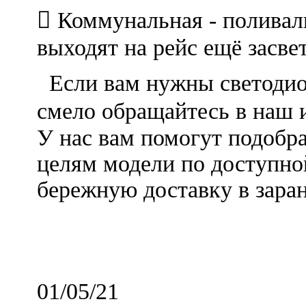
 Коммунальная - полива
выходят на рейс ещё засвет
Если вам нужны светодио
смело обращайтесь в наш 
У нас вам помогут подобр
целям модели по доступно
бережную доставку в заран
01/05/21