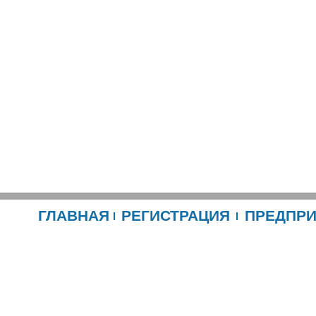
ГЛАВНАЯ
РЕГИСТРАЦИЯ
ПРЕДПР