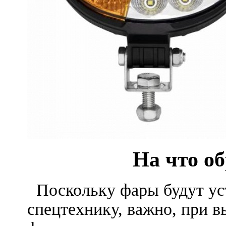
На что обрати
Поскольку фары будут уст
спецтехнику, важно, при 