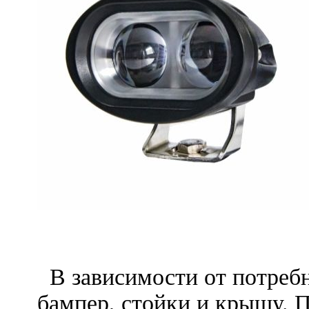
Куда уста
В зависимости от потребн
бампер, стойки и крышу. П