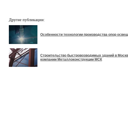
Другие публикации:
Особенности технологии производства опор осве
Строительство быстровозводимых зданий в Москве
компании Металлоконструкции МСК