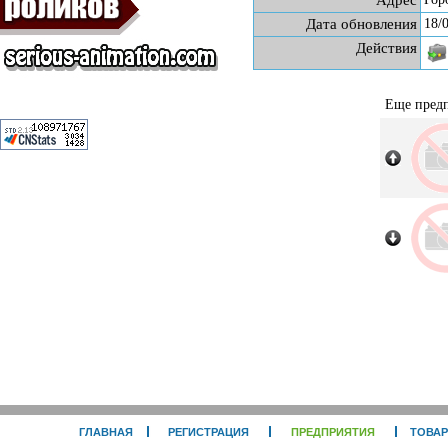
Адрес
Дата обновления
18/
Действия
Еще предп
ГЛАВНАЯ
РЕГИСТРАЦИЯ
ПРЕДПРИЯТИЯ
ТОВА