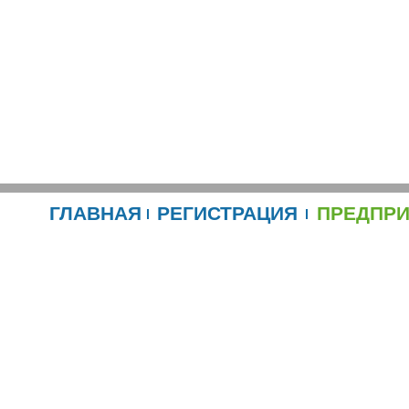
ГЛАВНАЯ
РЕГИСТРАЦИЯ
ПРЕДПР