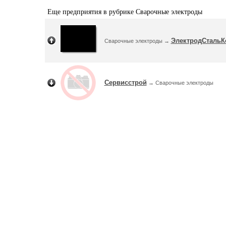
Еще предприятия в рубрике Сварочные электроды
ЭлектродСтальК
Сварочные электроды →
Сервисстрой
→ Сварочные электроды