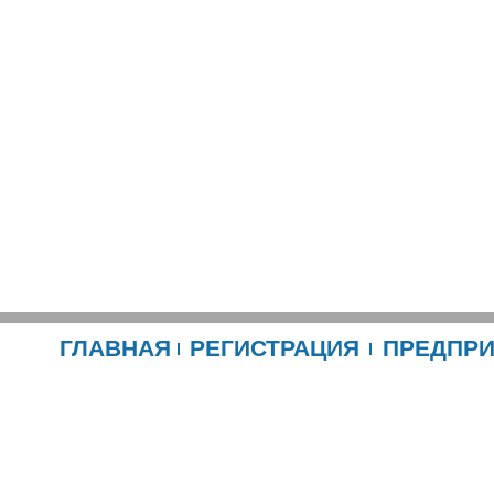
ГЛАВНАЯ
РЕГИСТРАЦИЯ
ПРЕДПР