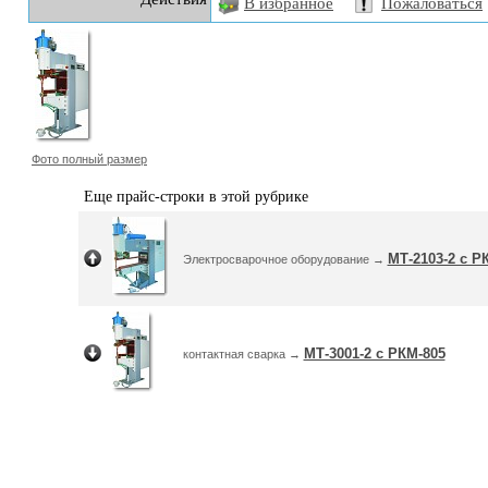
В избранное
Пожаловаться
Фото полный размер
Еще прайс-строки в этой рубрике
МТ-2103-2 с Р
Электросварочное оборудование →
МТ-3001-2 с РКМ-805
контактная сварка →