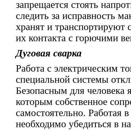
запрещается стоять напрот
следить за исправность м
хранят и транспортируют 
их контакта с горючими ве
Дуговая сварка
Работа с электрическим то
специальной системы откл
Безопасным для человека я
которым собственное сопр
самостоятельно. Работая в
необходимо убедиться в н