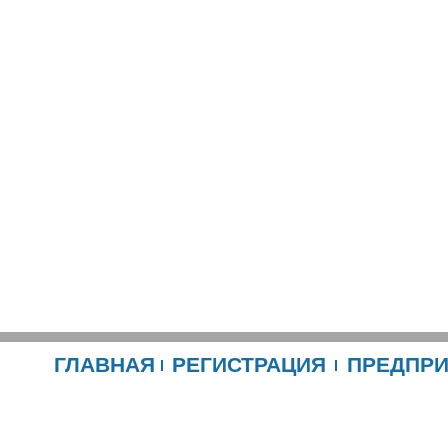
ГЛАВНАЯ
РЕГИСТРАЦИЯ
ПРЕДПР