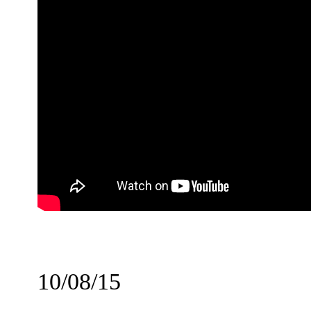
10/08/15