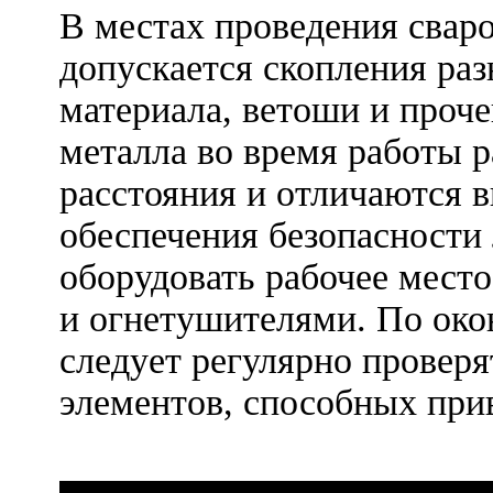
В местах проведения свар
допускается скопления раз
материала, ветоши и проче
металла во время работы 
расстояния и отличаются 
обеспечения безопасности
оборудовать рабочее мест
и огнетушителями. По ок
следует регулярно провер
элементов, способных прив