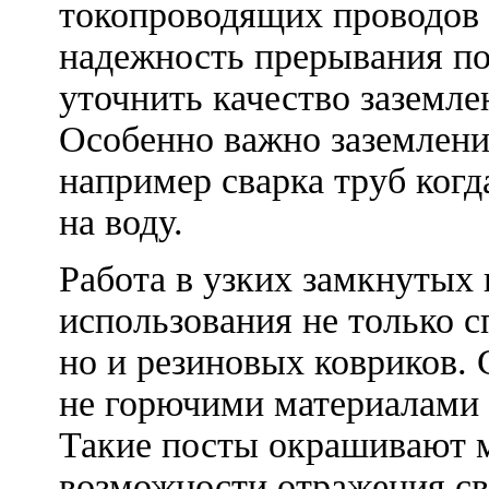
токопроводящих проводов 
надежность прерывания по
уточнить качество заземле
Особенно важно заземлени
например сварка труб когд
на воду.
Работа в узких замкнутых
использования не только с
но и резиновых ковриков.
не горючими материалами 
Такие посты окрашивают м
возможности отражения св