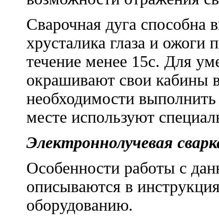
Сварочная дуга способна 
хрусталика глаза и ожоги 
течение менее 15с. Для у
окрашивают свои кабины в
необходимости выполнить 
месте используют специа
Электроннолучевая сварк
Особенности работы с да
описываются в инструкция
оборудованию.