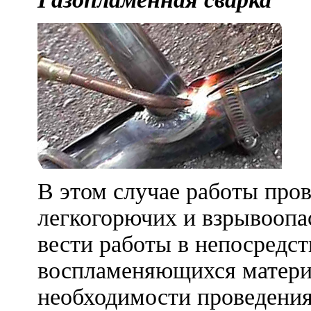
В этом случае работы про
легкогорючих и взрывоопа
вести работы в непосредст
воспламеняющихся матери
необходимости проведения