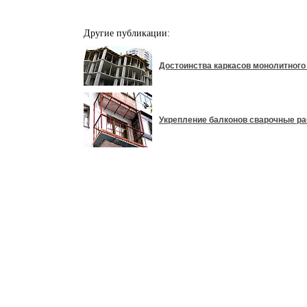
Другие публикации:
Достоинства каркасов монолитного 
Укрепление балконов сварочные р