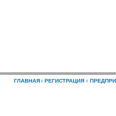
ГЛАВНАЯ
РЕГИСТРАЦИЯ
ПРЕДПР