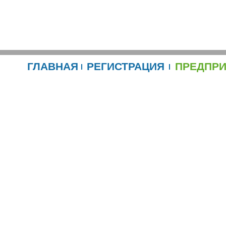
ГЛАВНАЯ
РЕГИСТРАЦИЯ
ПРЕДПР